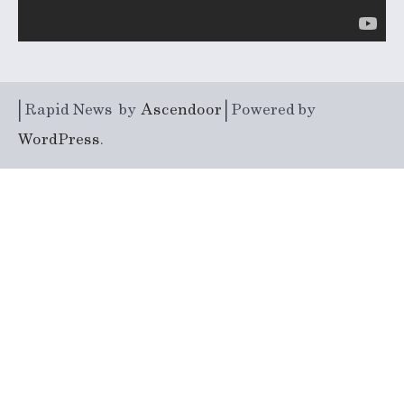
| Rapid News by
Ascendoor
| Powered by
WordPress
.