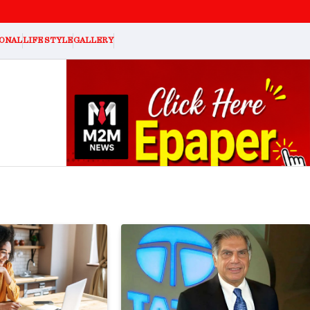
ONAL
LIFE STYLE
GALLERY