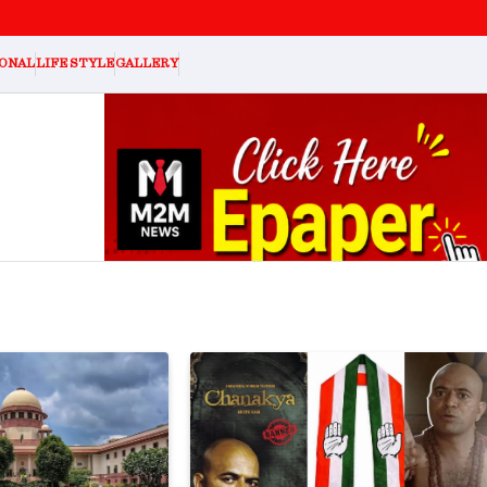
ONAL
LIFE STYLE
GALLERY