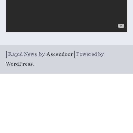
| Rapid News by
Ascendoor
| Powered by
WordPress
.