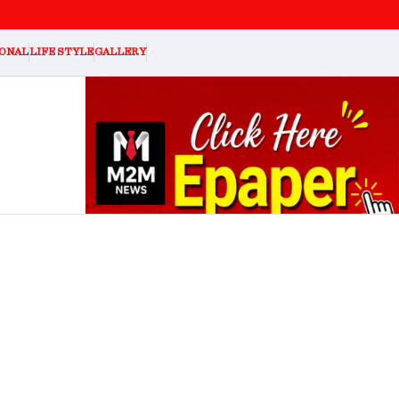
ONAL
LIFE STYLE
GALLERY