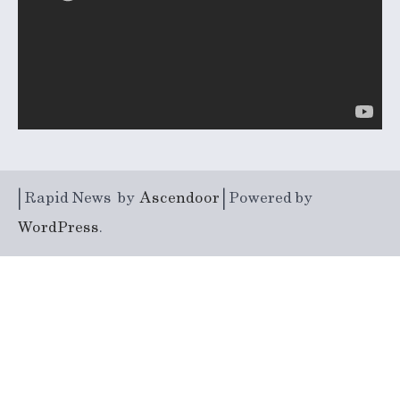
| Rapid News by
Ascendoor
| Powered by
WordPress
.