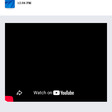
12:06 PM