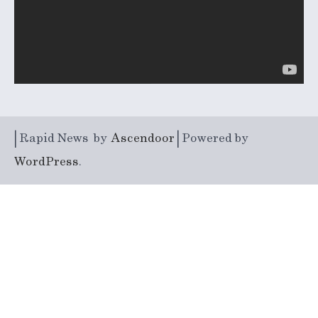
| Rapid News by
Ascendoor
| Powered by
WordPress
.