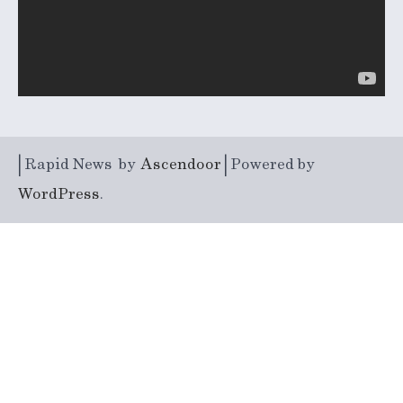
| Rapid News by
Ascendoor
| Powered by
WordPress
.