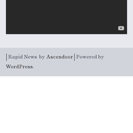
| Rapid News by
Ascendoor
| Powered by
WordPress
.