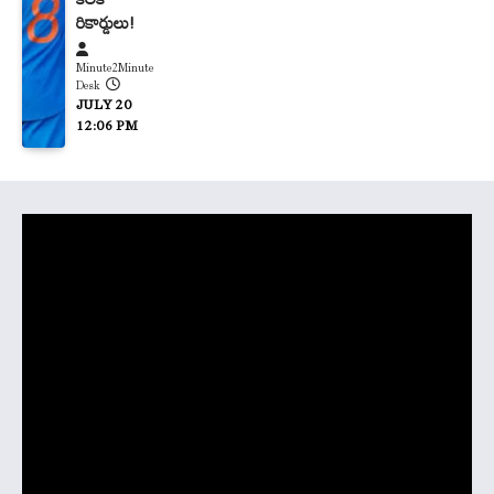
రికార్డులు!
Minute2Minute
Desk
JULY 20
12:06 PM