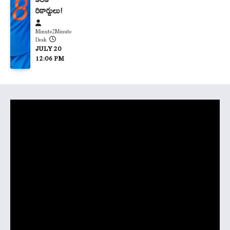
రికార్డులు!
Minute2Minute
Desk
JULY 20
12:06 PM