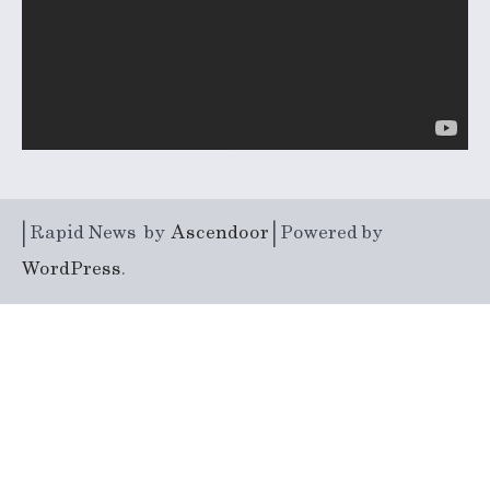
| Rapid News by
Ascendoor
| Powered by
WordPress
.