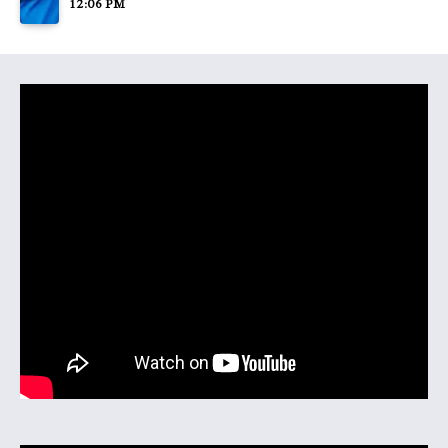
12:06 PM