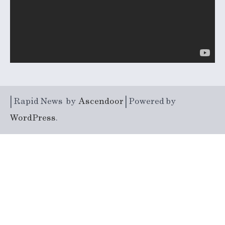
| Rapid News by
Ascendoor
| Powered by
WordPress
.