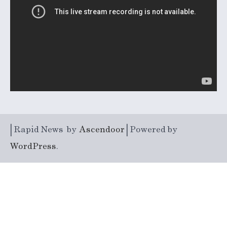
| Rapid News by
Ascendoor
| Powered by
WordPress
.