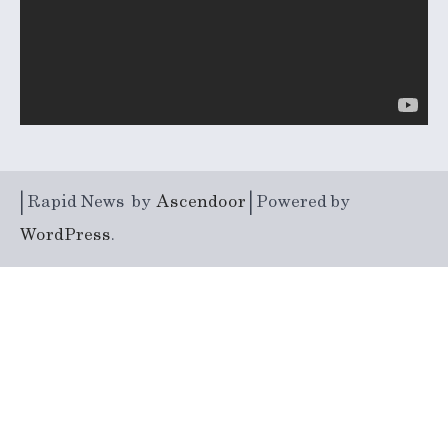
| Rapid News by
Ascendoor
| Powered by
WordPress
.