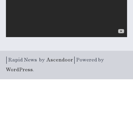
| Rapid News by
Ascendoor
| Powered by
WordPress
.