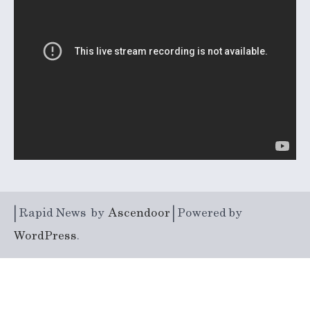
| Rapid News by
Ascendoor
| Powered by
WordPress
.