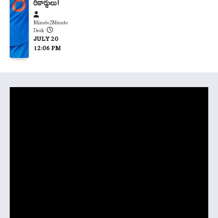
రికార్డులు!
Minute2Minute
Desk
JULY 20
12:06 PM