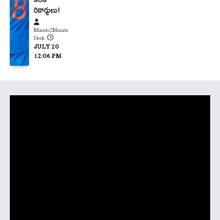
రికార్డులు!
Minute2Minute
Desk
JULY 20
12:06 PM