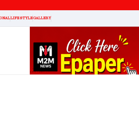
ONAL
LIFE STYLE
GALLERY