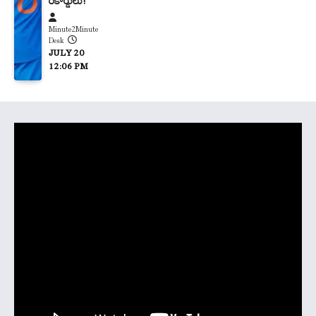
రికార్డులు!
Minute2Minute
Desk
JULY 20
12:06 PM