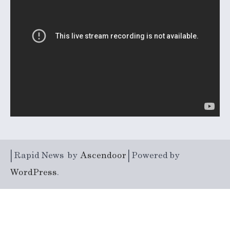
| Rapid News by
Ascendoor
| Powered by
WordPress
.