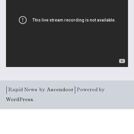
| Rapid News by
Ascendoor
| Powered by
WordPress
.