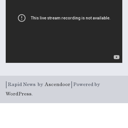
| Rapid News by
Ascendoor
| Powered by
WordPress
.