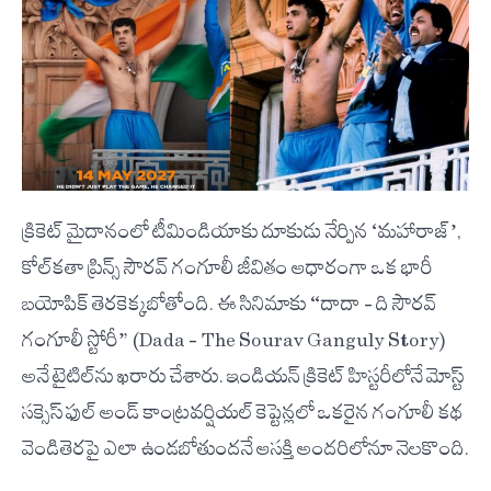
క్రికెట్ మైదానంలో టీమిండియాకు దూకుడు నేర్పిన ‘మహారాజ్’,
కోల్‌కతా ప్రిన్స్ సౌరవ్ గంగూలీ జీవితం ఆధారంగా ఒక భారీ
బయోపిక్ తెరకెక్కబోతోంది. ఈ సినిమాకు “దాదా – ది సౌరవ్
గంగూలీ స్టోరీ” (Dada – The Sourav Ganguly Story)
అనే టైటిల్‌ను ఖరారు చేశారు. ఇండియన్ క్రికెట్ హిస్టరీలోనే మోస్ట్
సక్సెస్ ఫుల్ అండ్ కాంట్రవర్షియల్ కెప్టెన్లలో ఒకరైన గంగూలీ కథ
వెండితెరపై ఎలా ఉండబోతుందనే ఆసక్తి అందరిలోనూ నెలకొంది.