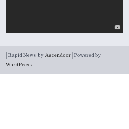
| Rapid News by
Ascendoor
| Powered by
WordPress
.